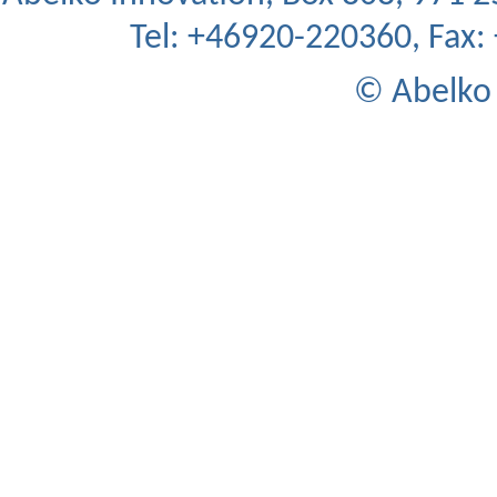
Tel: +46920-220360, Fax
© Abelko 