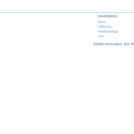
NAVIGERING
Hem
Utforska
Medlemskap
Sök
Abelko Innovation, Box 8