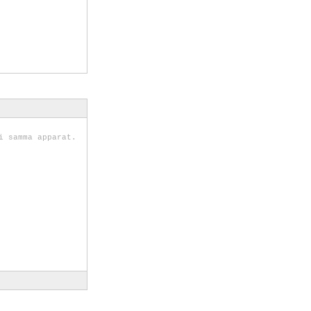
i samma apparat.