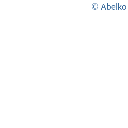
© Abelko 